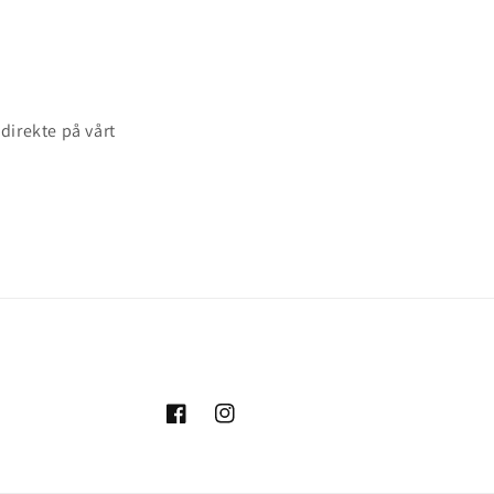
 direkte på vårt
Facebook
Instagram