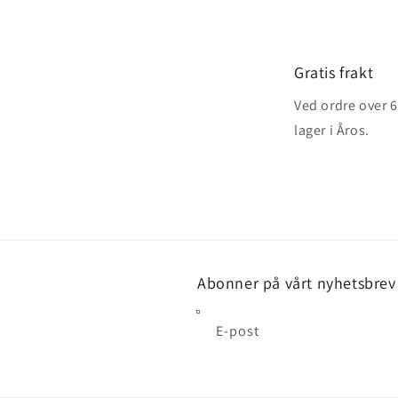
Gratis frakt
Ved ordre over 60
lager i Åros.
Abonner på vårt nyhetsbrev
E-post