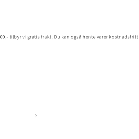
0,- tilbyr vi gratis frakt. Du kan også hente varer kostnadsfritt